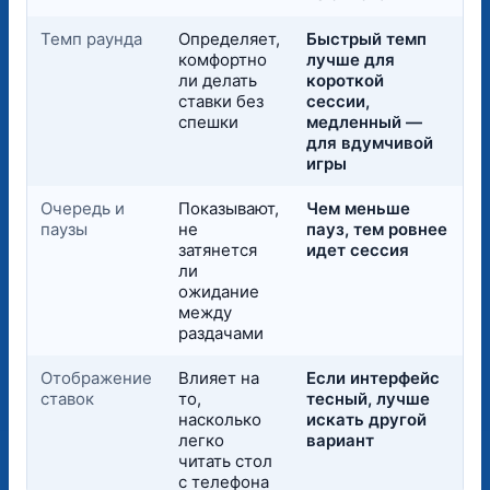
Темп раунда
Определяет,
Быстрый темп
комфортно
лучше для
ли делать
короткой
ставки без
сессии,
спешки
медленный —
для вдумчивой
игры
Очередь и
Показывают,
Чем меньше
паузы
не
пауз, тем ровнее
затянется
идет сессия
ли
ожидание
между
раздачами
Отображение
Влияет на
Если интерфейс
ставок
то,
тесный, лучше
насколько
искать другой
легко
вариант
читать стол
с телефона