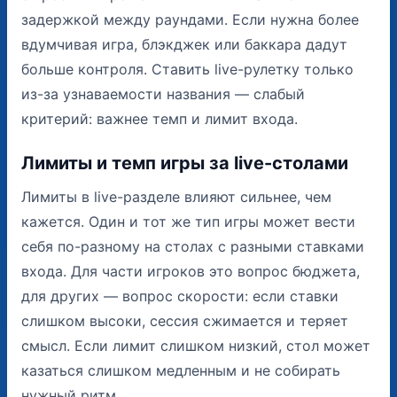
задержкой между раундами. Если нужна более
вдумчивая игра, блэкджек или баккара дадут
больше контроля. Ставить live-рулетку только
из-за узнаваемости названия — слабый
критерий: важнее темп и лимит входа.
Лимиты и темп игры за live-столами
Лимиты в live-разделе влияют сильнее, чем
кажется. Один и тот же тип игры может вести
себя по-разному на столах с разными ставками
входа. Для части игроков это вопрос бюджета,
для других — вопрос скорости: если ставки
слишком высоки, сессия сжимается и теряет
смысл. Если лимит слишком низкий, стол может
казаться слишком медленным и не собирать
нужный ритм.