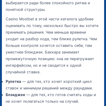
выбирается ради более спокойного ритма и
понятной структуры.
Casino Mostbet в этой части каталога удобнее
оценивать по тому, насколько быстро вы хотите
принимать решения. Чем меньше времени
уходит на разбор хода, тем ближе рулетка. Чем
больше контроля хочется оставить себе, тем
уместнее блэкджек. Баккара занимает
промежуточную позицию: она не перегружает
интерфейсом, но и не сводится к одной
случайной ставке.
Рулетка
— для тех, кто хочет короткий цикл
ставок и минимум решений между раундами.
Блэкджек
— для тех, кто готов считать ходы и
не хочет полагаться только на случай.