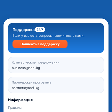
Поддержка
24/7
Если у вас есть вопросы, свяжитесь с нами.
Написать в поддержку
Коммерческие предложения
business@april.kg
Партнерская программа
partners@april.kg
Информация
Правила