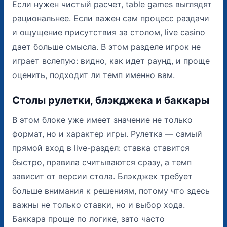
Если нужен чистый расчет, table games выглядят
рациональнее. Если важен сам процесс раздачи
и ощущение присутствия за столом, live casino
дает больше смысла. В этом разделе игрок не
играет вслепую: видно, как идет раунд, и проще
оценить, подходит ли темп именно вам.
Столы рулетки, блэкджека и баккары
В этом блоке уже имеет значение не только
формат, но и характер игры. Рулетка — самый
прямой вход в live-раздел: ставка ставится
быстро, правила считываются сразу, а темп
зависит от версии стола. Блэкджек требует
больше внимания к решениям, потому что здесь
важны не только ставки, но и выбор хода.
Баккара проще по логике, зато часто