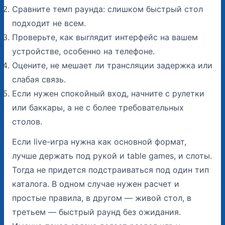
Сравните темп раунда: слишком быстрый стол
подходит не всем.
Проверьте, как выглядит интерфейс на вашем
устройстве, особенно на телефоне.
Оцените, не мешает ли трансляции задержка или
слабая связь.
Если нужен спокойный вход, начните с рулетки
или баккары, а не с более требовательных
столов.
Если live-игра нужна как основной формат,
лучше держать под рукой и table games, и слоты.
Тогда не придется подстраиваться под один тип
каталога. В одном случае нужен расчет и
простые правила, в другом — живой стол, в
третьем — быстрый раунд без ожидания.