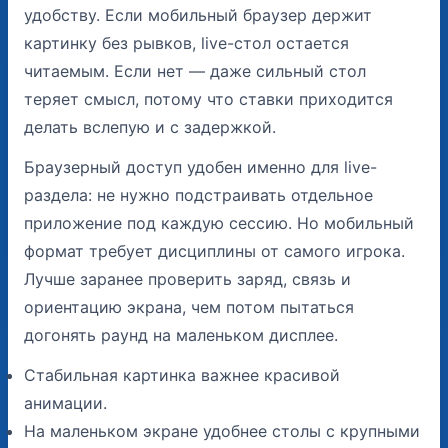
удобству. Если мобильный браузер держит
картинку без рывков, live-стол остается
читаемым. Если нет — даже сильный стол
теряет смысл, потому что ставки приходится
делать вслепую и с задержкой.
Браузерный доступ удобен именно для live-
раздела: не нужно подстраивать отдельное
приложение под каждую сессию. Но мобильный
формат требует дисциплины от самого игрока.
Лучше заранее проверить заряд, связь и
ориентацию экрана, чем потом пытаться
догонять раунд на маленьком дисплее.
Стабильная картинка важнее красивой
анимации.
На маленьком экране удобнее столы с крупными