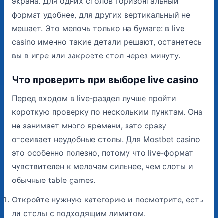
экрана. Для одних столов горизонтальный
формат удобнее, для других вертикальный не
мешает. Это мелочь только на бумаге: в live
casino именно такие детали решают, останетесь
вы в игре или закроете стол через минуту.
Что проверить при выборе live casino
Перед входом в live-раздел лучше пройти
короткую проверку по нескольким пунктам. Она
не занимает много времени, зато сразу
отсеивает неудобные столы. Для Mostbet casino
это особенно полезно, потому что live-формат
чувствителен к мелочам сильнее, чем слоты и
обычные table games.
Откройте нужную категорию и посмотрите, есть
ли столы с подходящим лимитом.