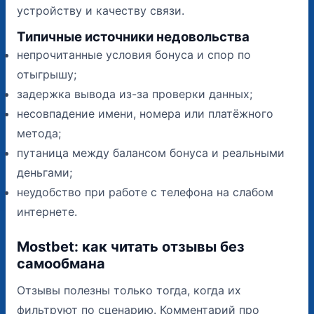
устройству и качеству связи.
Типичные источники недовольства
непрочитанные условия бонуса и спор по
отыгрышу;
задержка вывода из-за проверки данных;
несовпадение имени, номера или платёжного
метода;
путаница между балансом бонуса и реальными
деньгами;
неудобство при работе с телефона на слабом
интернете.
Mostbet: как читать отзывы без
самообмана
Отзывы полезны только тогда, когда их
фильтруют по сценарию. Комментарий про