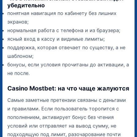
убедительно
понятная навигация по кабинету без лишних
экранов;
нормальная работа с телефона и из браузера;
ясный вход в кассу и видимые лимиты;
поддержка, которая отвечает по существу, а не
шаблоном;
бонусы, если условия прочитаны до активации, а
не после.
Casino Mostbet: на что чаще жалуются
Самые заметные претензии связаны с деньгами
и правилами. Если пользователь торопится с
пополнением, активирует бонус без чтения
условий или отправляет на вывод сумму, не
подходящую под лимит, разочарование почти