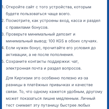
Откройте сайт с того устройства, которым
будете пользоваться чаще всего.
Посмотрите, как устроены вход, касса и раздел
с правилами бонусов.
Проверьте минимальный депозит и
минимальный вывод: 100 KGS в обоих случаях.
Если нужен бонус, прочитайте его условия до
активации, а не после пополнения.
Сохраните контакты поддержки: чат,
электронная почта и раздел вопросов.
Для Киргизии это особенно полезно из-за
разницы в платёжных привычках и качестве
связи. То, что одному кажется удобным, другому
может показаться лишне медленным. Личный
тест снимает эту путаницу быстрее любых