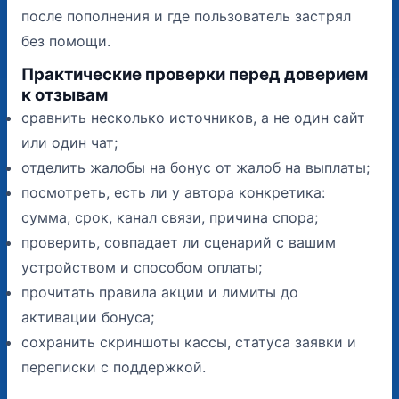
после пополнения и где пользователь застрял
без помощи.
Практические проверки перед доверием
к отзывам
сравнить несколько источников, а не один сайт
или один чат;
отделить жалобы на бонус от жалоб на выплаты;
посмотреть, есть ли у автора конкретика:
сумма, срок, канал связи, причина спора;
проверить, совпадает ли сценарий с вашим
устройством и способом оплаты;
прочитать правила акции и лимиты до
активации бонуса;
сохранить скриншоты кассы, статуса заявки и
переписки с поддержкой.